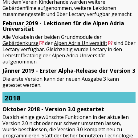
Mit dem Verein Kinderhände werden weitere
Gebärdenfilme aufgenommen, weitere Lektionen
zusammengestellt und über Lectary verfügbar gemacht.
Februar 2019 - Lektionen für die Alpen Adria
Universität
Alle Vokabeln der beiden Grundmodule der
Gebärdenkurse
der
Alpen Adria Universität
sind über
Lectary verfügbar. Gleichzeitig wurde Lectary in den
Lehrstoffkatalog der Alpen Adria Universität
aufgenommen.
Jänner 2019 - Erster Alpha-Release der Version 3
Die erste Version kann der neuen Ausgabe 3 kann
getestet werden.
2018
Oktober 2018 - Version 3.0 gestartet
Da sich einige gewünschte Funktionen in der aktuellen
Version 2.0 nicht oder nur schwer umsetzen lassen,
wurde beschlossen, die Version 3.0 komplett neu zu
programmieren. Statt der bisher benutzten Technologie