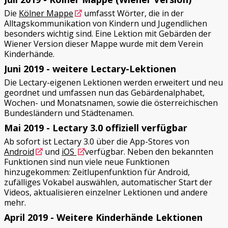
Die
Kölner Mappe
umfasst Wörter, die in der
Alltagskommunikation von Kindern und Jugendlichen
besonders wichtig sind. Eine Lektion mit Gebärden der
Wiener Version dieser Mappe wurde mit dem Verein
Kinderhände.
Juni 2019 - weitere Lectary-Lektionen
Die Lectary-eigenen Lektionen werden erweitert und neu
geordnet und umfassen nun das Gebärdenalphabet,
Wochen- und Monatsnamen, sowie die österreichischen
Bundesländern und Städtenamen.
Mai 2019 - Lectary 3.0 offiziell verfügbar
Ab sofort ist Lectary 3.0 über die App-Stores von
Android
und
iOS
verfügbar. Neben den bekannten
Funktionen sind nun viele neue Funktionen
hinzugekommen: Zeitlupenfunktion für Android,
zufälliges Vokabel auswählen, automatischer Start der
Videos, aktualisieren einzelner Lektionen und andere
mehr.
April 2019 - Weitere Kinderhände Lektionen