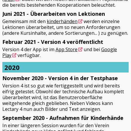
die bereits bestehenden Kooperationen beleuchtet.
Juni 2021 - Überarbeiten von Lektionen
Gemeinsam mit den
kinderhänden
werden einzelne
Lektionen überarbeitet, um so neuen Anforderungen
(andere Kursinhalte, andere Sortierungen... ) zu genügen.
Februar 2021 - Version 4 veröffentlicht
Version 4 der App ist im
App Store
und bei
Google
Play
verfügbar.
2020
November 2020 - Version 4 in der Testphase
Version 4 ist so gut wie fertiggestellt und wird bereits
eifrig getestet. Obwohl der technische Aufbau komplett
überarbeitet wird, ist das Benutzeroberfläche
weitgehende gleich geblieben. Neben Videos kann
Lectary 4 nun auch Bilder und Text anzeigen.
September 2020 - Aufnahmen für Kinderhände
In einer längeren Session wurden für den Verein