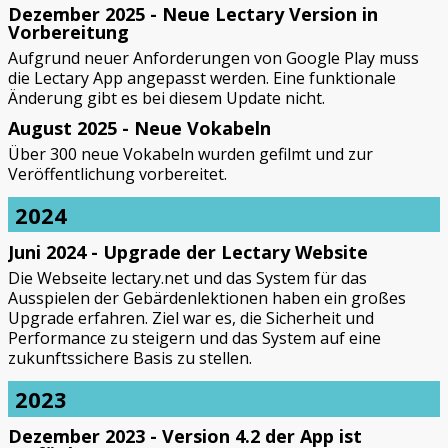
Dezember 2025 - Neue Lectary Version in
Vorbereitung
Aufgrund neuer Anforderungen von Google Play muss
die Lectary App angepasst werden. Eine funktionale
Änderung gibt es bei diesem Update nicht.
August 2025 - Neue Vokabeln
Über 300 neue Vokabeln wurden gefilmt und zur
Veröffentlichung vorbereitet.
2024
Juni 2024 - Upgrade der Lectary Website
Die Webseite lectary.net und das System für das
Ausspielen der Gebärdenlektionen haben ein großes
Upgrade erfahren. Ziel war es, die Sicherheit und
Performance zu steigern und das System auf eine
zukunftssichere Basis zu stellen.
2023
Dezember 2023 - Version 4.2 der App ist